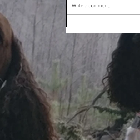
Write a comment...