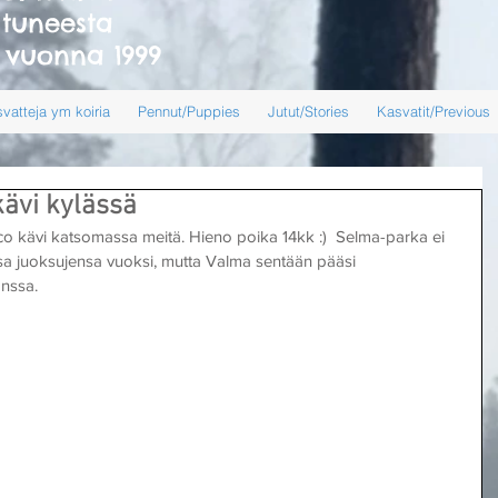
ituneesta
 vuonna 1999
vatteja ym koiria
Pennut/Puppies
Jutut/Stories
Kasvatit/Previous
kävi kylässä
co kävi katsomassa meitä. Hieno poika 14kk :)  Selma-parka ei 
a juoksujensa vuoksi, mutta Valma sentään pääsi 
nssa.