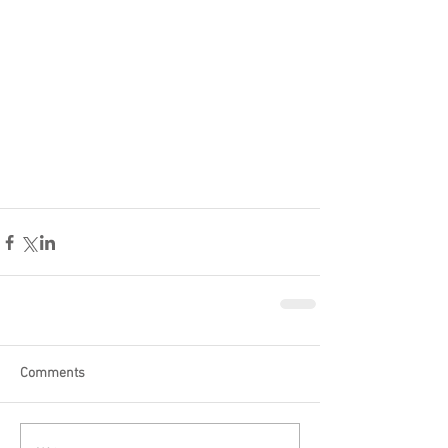
Comments