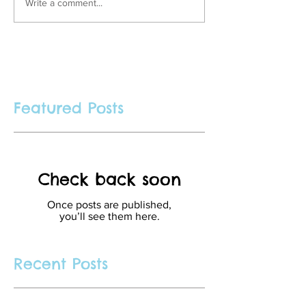
Write a comment...
Featured Posts
Check back soon
Once posts are published,
you’ll see them here.
Recent Posts