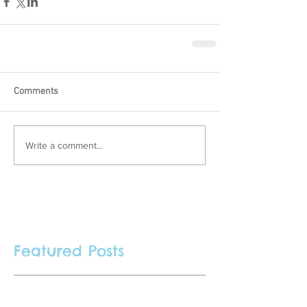
Comments
Write a comment...
Featured Posts