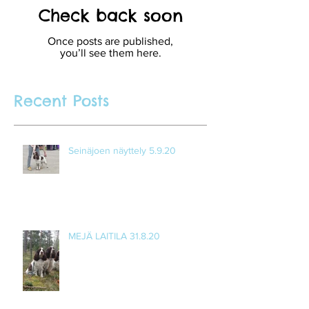
Check back soon
Once posts are published,
you’ll see them here.
Recent Posts
Seinäjoen näyttely 5.9.20
MEJÄ LAITILA 31.8.20