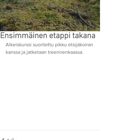
Ensimmäinen etappi takana
Alkeiskurssi suoritettu pikku etsijäkoiran 
kanssa ja jatketaan treenirenkaassa. 