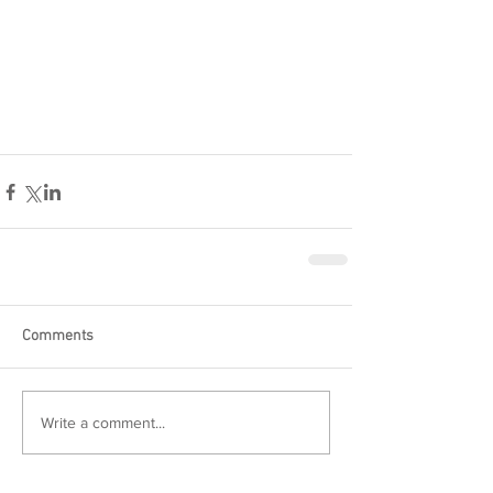
Comments
Write a comment...