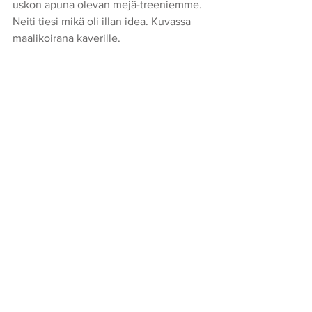
uskon apuna olevan mejä-treeniemme. 
Neiti tiesi mikä oli illan idea. Kuvassa 
maalikoirana kaverille.