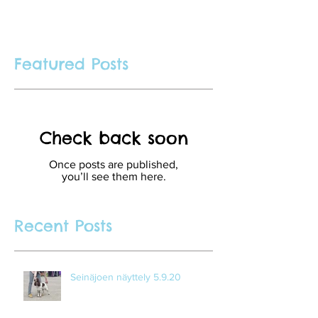
Featured Posts
Check back soon
Once posts are published,
you’ll see them here.
Recent Posts
Seinäjoen näyttely 5.9.20