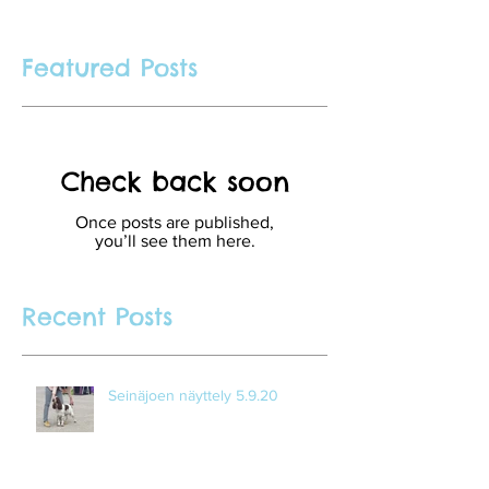
Featured Posts
Check back soon
Once posts are published,
you’ll see them here.
Recent Posts
Seinäjoen näyttely 5.9.20