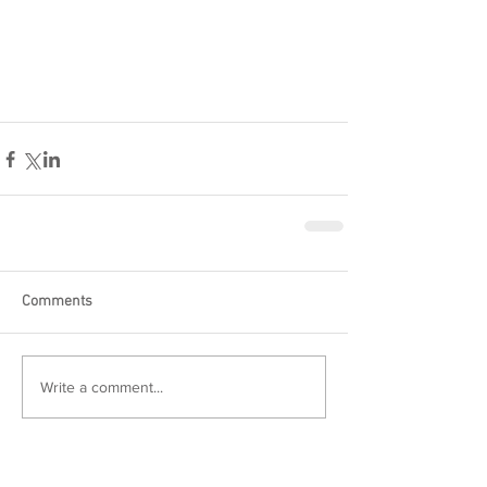
Comments
Write a comment...